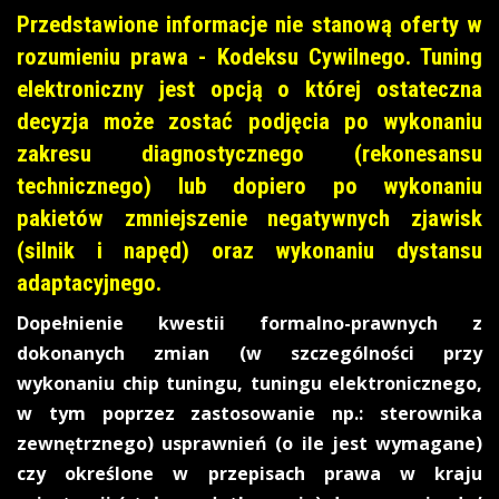
Przedstawione informacje nie stanową oferty w
rozumieniu prawa - Kodeksu Cywilnego. Tuning
elektroniczny jest opcją o której ostateczna
decyzja może zostać podjęcia po wykonaniu
zakresu diagnostycznego (rekonesansu
technicznego) lub dopiero po wykonaniu
pakietów zmniejszenie negatywnych zjawisk
(silnik i napęd) oraz wykonaniu dystansu
adaptacyjnego.
Dopełnienie kwestii formalno-prawnych z
dokonanych zmian (w szczególności przy
wykonaniu chip tuningu, tuningu elektronicznego,
w tym poprzez zastosowanie np.: sterownika
zewnętrznego) usprawnień (o ile jest wymagane)
czy określone w przepisach prawa w kraju