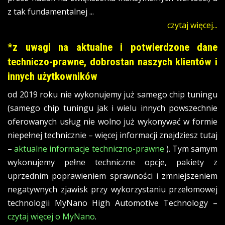
z tak fundamentalnej ...
czytaj więcej...
*z uwagi na aktualne i potwierdzone dane
techniczo-prawne, dobrostan naszych klientów i
innych użytkowników
od 2019 roku nie wykonujemy już samego chip tuningu
(samego chip tuningu jak i wielu innych powszechnie
oferowanych usług nie wolno już wykonywać w formie
niepełnej technicznie – więcej informacji znajdziesz tutaj
–
aktualne informacje techniczno-prawne
). Tym samym
wykonujemy pełne techniczne opcje, pakiety z
uprzednim poprawieniem sprawności i zmniejszeniem
negatywnych zjawisk przy wykorzystaniu przełomowej
technologii MyNano High Automotive Technology –
czytaj więcej o MyNano
.