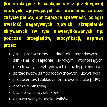
(konstrukcyjnie + nasilając się z przebiegiem)
istotnych, wpływających od nowości na za duże
zużycie paliwa, obniżających sprawność, osiągi i
trwałość negatywnych zjawisk, skrupulatnie
ukrywanych (w tym nieweryfikowanych np:
podczas przeglądów, modyfikacji, napraw)
przez:
gro producentów jednostek napędowych z
silnikami o zapłonie iskrowym (wolnossących,
doładowanych, hybrydowych o każdej pojemności)
sprzedawców samochodów (nowych i używanych)
producentów i zakłady montażowe instalacji LPG
branże tuningową
branże naprawy silników
a nawet samych użytkowników.