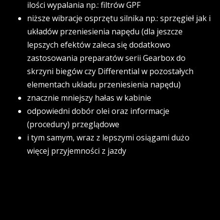
ilości wypalania np.: filtrów GPF
niższe wibracje osprzętu silnika np.: sprzęgieł jak i
układów przeniesienia napędu (dla jeszcze
lepszych efektów zaleca się dodatkowo
zastosowania preparatów serii Gearbox do
skrzyni biegów czy Differential w pozostałych
elementach układu przeniesienia napędu)
znacznie mniejszy hałas w kabinie
odpowiedni dobór olei oraz informacje
(procedury) przeglądowe
i tym samym, wraz z lepszymi osiągami dużo
więcej przyjemności z jazdy