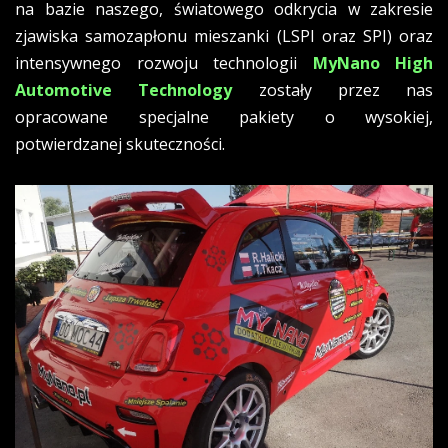
na bazie naszego, światowego odkrycia w zakresie
zjawiska samozapłonu mieszanki (LSPI oraz SPI) oraz
intensywnego rozwoju technologii
MyNano High
Automotive Technology
zostały przez nas
opracowane specjalne pakiety o wysokiej,
potwierdzanej skuteczności.