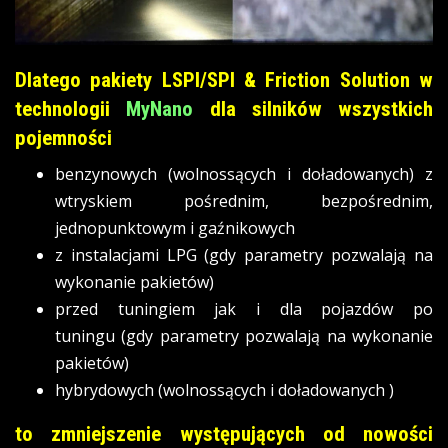
Dlatego pakiety LSPI/SPI & Friction Solution w
technologii
MyNano
dla silników wszystkich
pojemności
benzynowych (wolnossących i doładowanych) z
wtryskiem pośrednim, bezpośrednim,
jednopunktowym i gaźnikowych
z instalacjami LPG (gdy parametry pozwalają na
wykonanie pakietów)
przed tuningiem jak i dla pojazdów po
tuningu (gdy parametry pozwalają na wykonanie
pakietów)
hybrydowych (wolnossących i doładowanych )
to zmniejszenie występujących od nowości