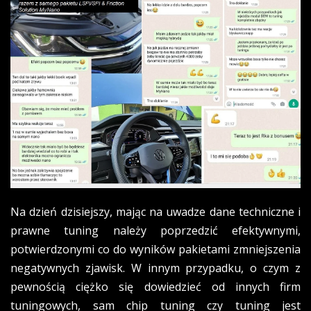
Na dzień dzisiejszy, mając na uwadze dane techniczne i
prawne tuning należy poprzedzić efektywnymi,
potwierdzonymi co do wyników pakietami zmniejszenia
negatywnych zjawisk. W innym przypadku, o czym z
pewnością ciężko się dowiedzieć od innych firm
tuningowych, sam chip tuning czy tuning jest