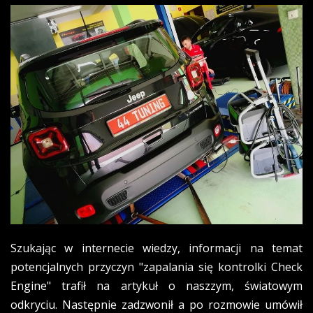
Szukając w internecie wiedzy, informacji na temat
potencjalnych przyczyn "zapalania się kontrolki Check
Engine" trafił na artykuł o naszzym, światowym
odkryciu. Następnie zadzwonił a po rozmowie umówił