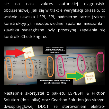
się na nasz zakres autorskiej diagnostyki
obciążeniowej. Jak się w trakcie weryfikacji okazało, to
właśnie zjawiska LSPI, SPI, nadmierne tarcie (zakres
konstrukcyjny), nieodpowiednie spalanie mieszanki i
zjawiska synergiczne były przyczyną zapalania się
kontrolki Check Engine.
Następnie skorzystał z pakietu LSPI/SPI & Friction
Solution (do silnika) oraz Gearbox Solution (do skrzyni
dwusprzęgłowej DDCT ze sterowaniem elektro-