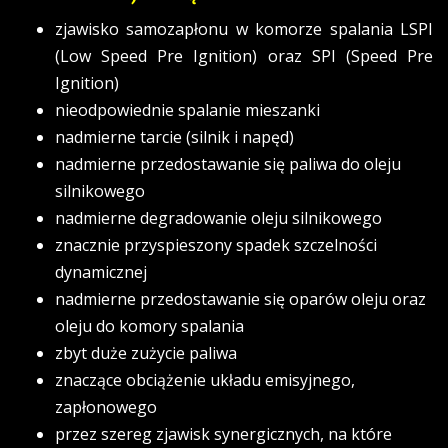
zjawisko samozapłonu w komorze spalania LSPI
(Low Speed Pre Ignition) oraz SPI (Speed Pre
Ignition)
nieodpowiednie spalanie mieszanki
nadmierne tarcie (silnik i napęd)
nadmierne przedostawanie się paliwa do oleju
silnikowego
nadmierne degradowanie oleju silnikowego
znacznie przyspieszony spadek szczelności
dynamicznej
nadmierne przedostawanie się oparów oleju oraz
oleju do komory spalania
zbyt duże zużycie paliwa
znaczące obciążenie układu emisyjnego,
zapłonowego
przez szereg zjawisk synergicznych, na które