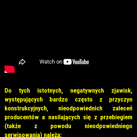
Do tych istotnych, negatywnych zjawisk,
występujących bardzo często z przyczyn
konstrukcyjnych, nieodpowiednich zaleceń
producentów a nasilających się z przebiegiem
(także z powodu nieodpowiedniego
serwisowania) należą: