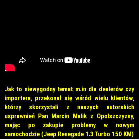
Jak to niewygodny temat m.in dla dealerów czy
importera, przekonał się wśród wielu klientów,
którzy skorzystali z naszych autorskich
usprawnień Pan Marcin Malik z Opolszczyzny,
mając po zakupie problemy w nowym
samochodzie (Jeep Renegade 1.3 Turbo 150 KM)