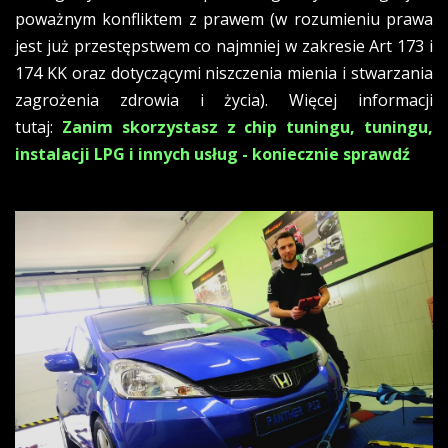
poważnym konfliktem z prawem (w rozumieniu prawa
jest już przestępstwem co najmniej w zakresie Art 173 i
174 KK oraz dotyczącymi niszczenia mienia i stwarzania
zagrożenia zdrowia i życia). Więcej informacji
tutaj:
Zanim skorzystasz z chip tuningu, tuningu,
instalacji LPG i innych usług - koniecznie sprawdź