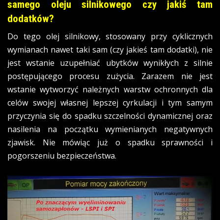
samego oleju silnikowego czy jakiś tam
dodatków?
Do tego olej silnikowy, stosowany przy cyklicznych
wymianach nawet taki sam (czy jakieś tam dodatki), nie
jest wstanie uzupełniać ubytków wynikłych z silnie
postępującego procesu zużycia. Zarazem nie jest
wstanie wytworzyć należnych warstw ochronnych dla
celów swojej własnej lepszej cyrkulacji i tym samym
przyczynia się do spadku szczelności dynamicznej oraz
nasilenia na początku wymienianych negatywnych
zjawisk. Nie mówiąc już o spadku sprawności i
pogorszeniu bezpieczeństwa.