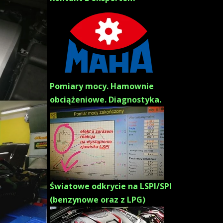
Pomiary mocy. Hamownie
obciążeniowe. Diagnostyka.
Światowe odkrycie na LSPI/SPI
(benzynowe oraz z LPG)