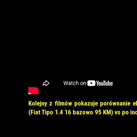
Kolejny z filmów pokazuje porównanie e
(Fiat Tipo 1.4 16 bazowo 95 KM) vs po i