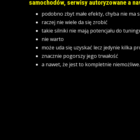
samochodów, serwisy autoryzowane a naw
podobno zbyt małe efekty, chyba nie ma 
raczej nie wiele da się zrobić
takie silniki nie mają potencjału do tuning
nie warto
może uda się uzyskać lecz jedynie kilka p
znacznie pogorszy jego trwałość
a nawet, że jest to kompletnie niemożliwe.