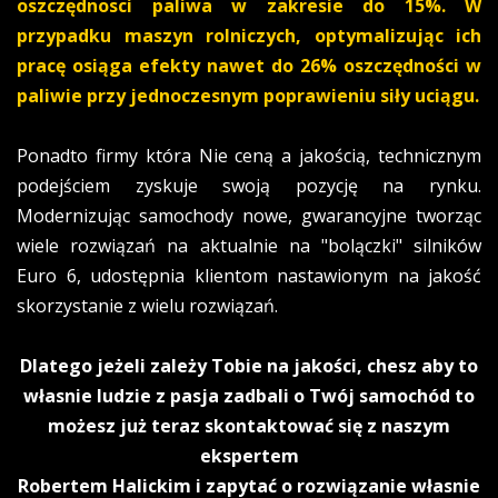
oszczędnosci paliwa w zakresie do 15%. W
przypadku maszyn rolniczych, optymalizując ich
pracę osiąga efekty nawet do 26% oszczędności w
paliwie przy jednoczesnym poprawieniu siły uciągu.
Ponadto firmy która Nie ceną a jakością, technicznym
podejściem zyskuje swoją pozycję na rynku.
Modernizując samochody nowe, gwarancyjne tworząc
wiele rozwiązań na aktualnie na "bolączki" silników
Euro 6, udostępnia klientom nastawionym na jakość
skorzystanie z wielu rozwiązań.
Dlatego jeżeli zależy Tobie na jakości, chesz aby to
własnie ludzie z pasja zadbali o Twój samochód to
możesz już teraz skontaktować się z naszym
ekspertem
Robertem Halickim i zapytać o rozwiązanie własnie