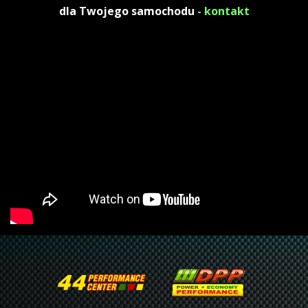
dla Twojego samochodu
- kontakt