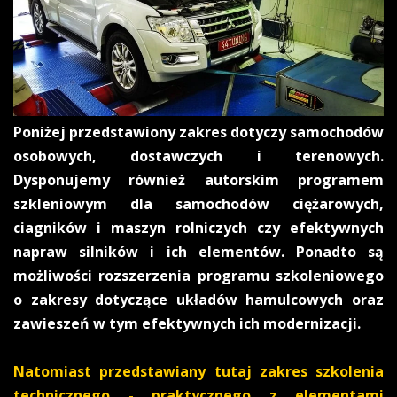
Poniżej przedstawiony zakres dotyczy samochodów
osobowych, dostawczych i terenowych.
Dysponujemy również autorskim programem
szkleniowym dla samochodów ciężarowych,
ciagników i maszyn rolniczych czy efektywnych
napraw silników i ich elementów. Ponadto są
możliwości rozszerzenia programu szkoleniowego
o zakresy dotyczące układów hamulcowych oraz
zawieszeń w tym efektywnych ich modernizacji.
Natomiast przedstawiany tutaj zakres szkolenia
technicznego - praktycznego z elementami