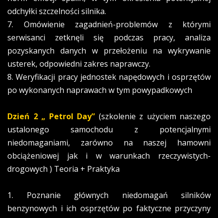
odchyłki szczelności silnika.
7. Omówienie zagadnień-problemów z którymi
serwisanci zetknęli się podczas pracy, analiza
pozyskanych danych w przełożeniu na wykrywanie
usterek, odpowiedni zakres naprawczy.
8. Weryfikacji pracy jednostek napędowych i osprzętów
po wykonanych naprawach w tym powypadkowych
Dzień 2
„ Petrol Day”
(szkolenie z użyciem naszego
ustalonego samochodu z potencjalnymi
niedomaganiami, zarówno na naszej hamowni
obciążeniowej jak i w warunkach rzeczywistych-
drogowych ) Teoria + Praktyka
1. Poznanie głównych niedomagań silników
benzynowych i ich osprzętów po faktyczne przyczyny