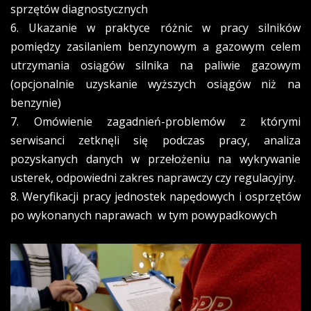
sprzętów diagnostycznych
6. Ukazanie w praktyce różnic w pracy silników
pomiędzy zasilaniem benzynowym a gazowym celem
utrzymania osiągów silnika na paliwie gazowym
(opcjonalnie uzyskanie wyższych osiągów niż na
benzynie)
7. Omówienie zagadnień-problemów z którymi
serwisanci zetknęli się podczas pracy, analiza
pozyskanych danych w przełożeniu na wykrywanie
usterek, odpowiedni zakres naprawczy czy regulacyjny.
8. Weryfikacji pracy jednostek napędowych i osprzętów
po wykonanych naprawach w tym powypadkowych