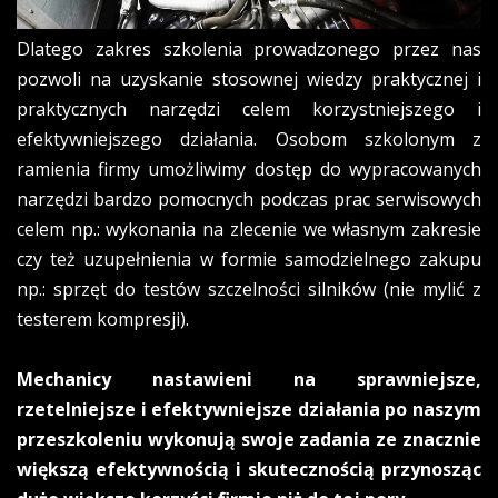
Dlatego zakres szkolenia prowadzonego przez nas
pozwoli na uzyskanie stosownej wiedzy praktycznej i
praktycznych narzędzi celem korzystniejszego i
efektywniejszego działania. Osobom szkolonym z
ramienia firmy umożliwimy dostęp do wypracowanych
narzędzi bardzo pomocnych podczas prac serwisowych
celem np.: wykonania na zlecenie we własnym zakresie
czy też uzupełnienia w formie samodzielnego zakupu
np.: sprzęt do testów szczelności silników (nie mylić z
testerem kompresji).
Mechanicy nastawieni na sprawniejsze,
rzetelniejsze i efektywniejsze działania po naszym
przeszkoleniu wykonują swoje zadania ze znacznie
większą efektywnością i skutecznością przynosząc