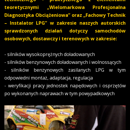
teoretycznymi „Wielomarkowa Profesjonalna
Diagnostyka Obciążeniowa” oraz „Fachowy Technik
– Instalator LPG” w zakresie naszych autorskich
sprawdzonych działań dotyczy samochodów
osobowych, dostawczy i terenowych w zakresie:
- silników wysokoprężnych doładowanych
- silników benzynowych doładowanych i wolnossących
- silników benzynowych zasilanych LPG w tym
odpowiedni montaż, adaptacja, regulacja
- weryfikacji pracy jednostek napędowych i osprzętów
po wykonanych naprawach w tym powypadkowych