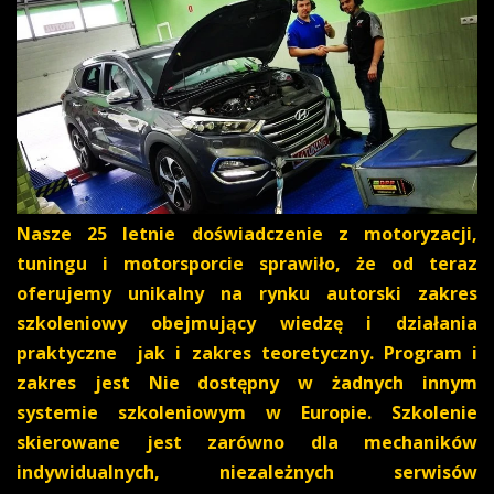
Nasze 25 letnie doświadczenie z motoryzacji,
tuningu i motorsporcie sprawiło, że od teraz
oferujemy unikalny na rynku autorski zakres
szkoleniowy obejmujący wiedzę i działania
praktyczne jak i zakres teoretyczny. Program i
zakres jest Nie dostępny w żadnych innym
systemie szkoleniowym w Europie.
Szkolenie
skierowane jest zarówno dla mechaników
indywidualnych, niezależnych serwisów