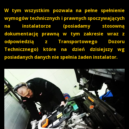
W tym wszystkim pozwala na pełne spełnienie
wymogów technicznych i prawnych spoczywających
na instalatorze
(posiadamy stosowną
dokumentację prawną w tym zakresie wraz z
odpowiedzią z Transportowego Dozoru
Technicznego) które na dzień dzisiejszy wg
posiadanych danych nie spełnia żaden instalator.