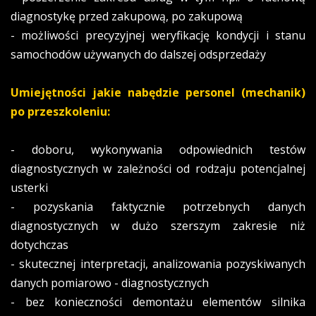
diagnostykę przed zakupową, po zakupową
- możliwości precyzyjnej weryfikację kondycji i stanu
samochodów używanych do dalszej odsprzedaży
Umiejętności jakie nabędzie personel (mechanik)
po przeszkoleniu:
- doboru, wykonywania odpowiednich testów
diagnostycznych w zależności od rodzaju potencjalnej
usterki
- pozyskania faktycznie potrzebnych danych
diagnostycznych w dużo szerszym zakresie niż
dotychczas
- skutecznej interpretacji, analizowania pozyskiwanych
danych pomiarowo - diagnostycznych
- bez konieczności demontażu elementów silnika