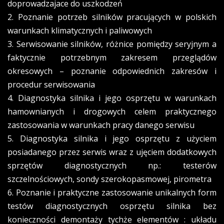
doprowadzajace do uszkodzeń
2. Poznanie potrzeb silników pracujących w polskich
warunkach klimatycznych i paliwowych
3. Serwisowanie silników, różnice pomiędzy seryjnym a
faktycznie potrzebnym zakresem przeglądów
okresowych – poznanie odpowiednich zakresów i
procedur serwisowania
4. Diagnostyka silnika i jego osprzętu w warunkach
hamownianych i drogowych celem praktycznego
zastosowania w warunkach pracy danego serwisu
5. Diagnostyka silnika i jego osprzętu z użyciem
posiadanego przez serwis wraz z ujęciem dodatkowych
sprzętów diagnostycznych np.: testerów
szczelnościowych, sondy szerokopasmowej, pirometra
6. Poznanie i praktyczne zastosowanie unikalnych form
testów diagnostycznych osprzętu silnika bez
konieczności demontaży tychże elementów : układu