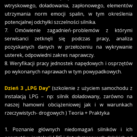
wtryskowego, doładowania, zapłonowego, elementów
utrzymania norm emocji spalin, w tym określenia
potencjalnej odchyłki szczelności silnika.
7. Omówienie zagadnień-problemów z którymi
serwisanci zetknęli się podczas pracy, analiza
pozyskanych danych w przełożeniu na wykrywanie
usterek, odpowiedni zakres naprawczy.
8. Weryfikacji pracy jednostek napędowych i osprzętów
po wykonanych naprawach w tym powypadkowych.
Dzień 3
„LPG Day”
(szkolenie z użyciem samochodu z
instalacją LPG – np: silnik doładowany, zarówno na
naszej hamowni obciążeniowej jak i w warunkach
rzeczywistych- drogowych ) Teoria + Praktyka
1. Poznanie głównych niedomagań silników i ich