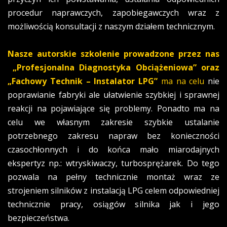
procedur naprawczych, zapobiegawczych wraz z
możliwością konsultacji z naszym działem technicznym.
Nasze autorskie szkolenie prowadzone przez nas
„Profesjonalna Diagnostyka Obciążeniowa” oraz
„Fachowy Technik – Instalator LPG”
ma na celu
nie
poprawianie fabryki ale ułatwienie szybkiej i sprawnej
reakcji na pojawiające się problemy. Ponadto ma na
celu we własnym zakresie szybkie ustalanie
potrzebnego zakresu napraw bez konieczności
czasochłonnych i do końca mało miarodajnych
ekspertyz np.: wtryskiwaczy, turbosprężarek. Do tego
pozwala na pełny technicznie montaż wraz ze
strojeniem silników z instalacją LPG celem odpowiedniej
technicznie pracy, osiągów silnika jak i jego
bezpieczeństwa.