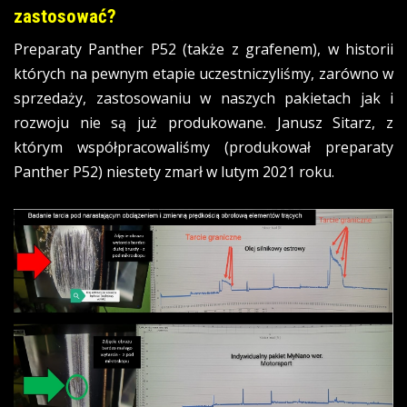
zastosować?
Preparaty Panther P52 (także z grafenem), w historii
których na pewnym etapie uczestniczyliśmy, zarówno w
sprzedaży, zastosowaniu w naszych pakietach jak i
rozwoju nie są już produkowane. Janusz Sitarz, z
którym współpracowaliśmy (produkował preparaty
Panther P52) niestety zmarł w lutym 2021 roku.