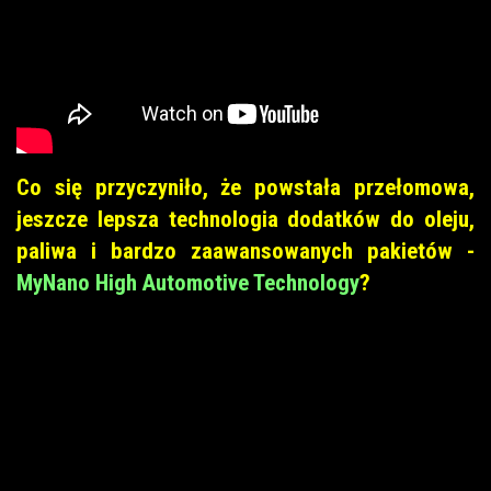
Co się przyczyniło, że powstała przełomowa,
jeszcze lepsza technologia dodatków do oleju,
paliwa i bardzo zaawansowanych pakietów -
MyNano High Automotive Technology
?