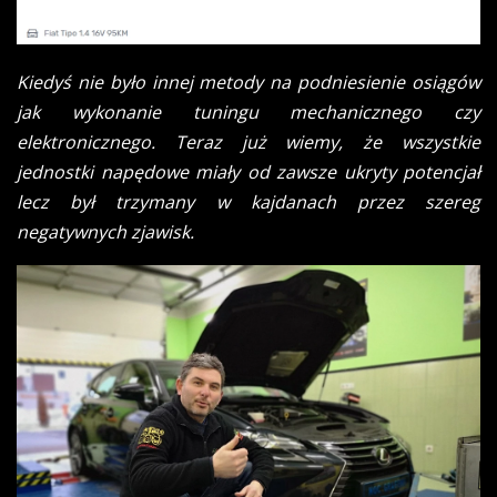
Kiedyś nie było innej metody na podniesienie osiągów
jak wykonanie tuningu mechanicznego czy
elektronicznego. Teraz już wiemy, że wszystkie
jednostki napędowe miały od zawsze ukryty potencjał
lecz był trzymany w kajdanach przez szereg
negatywnych zjawisk.