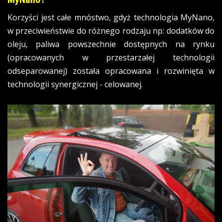
Korzyści jest całe mnóstwo, gdyż technologia MyNano,
w przeciwieństwie do różnego rodzaju np: dodatków do
oleju, paliwa powszechnie dostępnych na rynku
(opracowanych w przestarzałej technologii
odseparowanej) została opracowana i rozwinięta w
technologii synergicznej - celowanej.