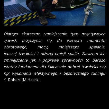
Dlatego skuteczne zmniejszenie tych negatywnych
zjawisk przyczynia się do wzrostu momentu
obrotowego, mocy, mniejszego spalania,
lepszej trwałości i niższej emisji spalin. Zarazem ich
zmniejszenie jak i poprawa sprawności to bardzo
istotny fundament dla faktycznie dobrej trwałości czy
np: wykonania efektywnego i bezpiecznego tuningu
".
Robert JM Halicki