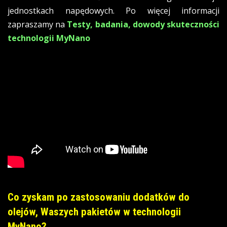
jednostkach napędowych. Po więcej informacji
zapraszamy na
Testy, badania, dowody skuteczności
technologii MyNano
Co zyskam po zastosowaniu dodatków do
olejów, Waszych pakietów w technologii
MyNano?