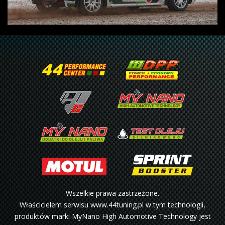
Wszelkie prawa zastrzeżone.
Właścicielem serwisu www.44tuning.pl w tym technologii,
produktów marki MyNano High Automotive Technology jest