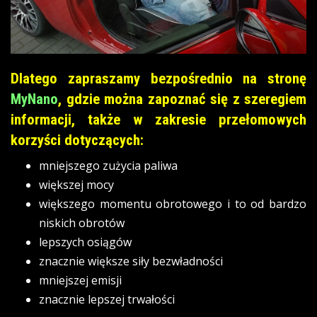
Dlatego zapraszamy bezpośrednio na stronę
MyNano
, gdzie można zapoznać się z szeregiem
informacji, także w zakresie przełomowych
korzyści dotyczących:
mniejszego zużycia paliwa
większej mocy
większego momentu obrotowego i to od bardzo
niskich obrotów
lepszych osiągów
znacznie większe siły bezwładności
mniejszej emisji
znacznie lepszej trwałości