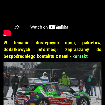
W temacie dostępnych opcji, pakietów,
dodatkowych informacji zapraszamy do
bezpośredniego kontaktu z nami -
kontakt