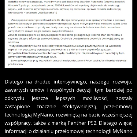
Dlatego na drodze intensywnego, naszego rozwoju,
zawartych umów i wspólnych decyzji, tym bardziej po
odkryciu jeszcze lepszych możliwości, zostały
zastąpione znacznie efektywniejszą, przełomową
technologią MyNano, rozwiniętą na bazie wcześniejszej
współpracy, także z marką Panther P52. Dlatego więcej
informacji o działaniu przełomowej technologii MyNano