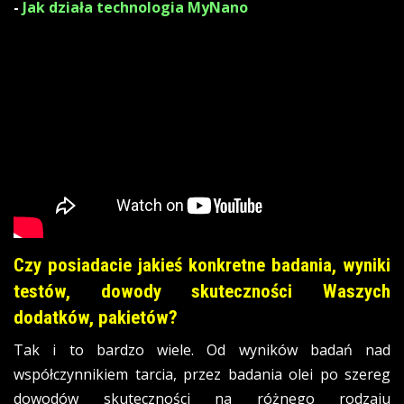
-
Jak działa technologia MyNano
Czy posiadacie jakieś konkretne badania, wyniki
testów, dowody skuteczności Waszych
dodatków, pakietów?
Tak i to bardzo wiele. Od wyników badań nad
współczynnikiem tarcia, przez badania olei po szereg
dowodów skuteczności na różnego rodzaju