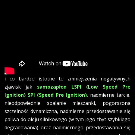
i co bardzo istotne to zmniejszenia negatywnych
zjawisk jak
samozapłon LSPI (Low Speed Pre
Ignition) SPI (Speed Pre Ignition)
, nadmierne tarcie,
nieodpowiednie spalanie mieszanki, pogorszona
szczelność dynamiczna, nadmierne przedostawanie się
paliwa do oleju silnikowego (w tym jego zbyt szybkiego
degradowania) oraz nadmiernego przedostawania się