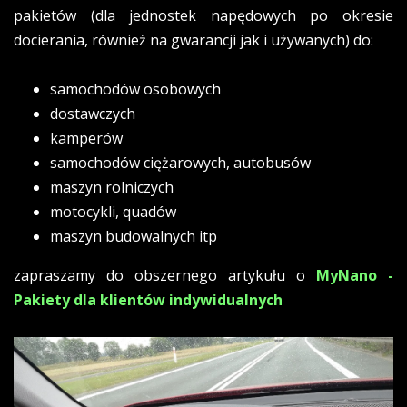
pakietów (dla jednostek napędowych po okresie
docierania, również na gwarancji jak i używanych) do:
samochodów osobowych
dostawczych
kamperów
samochodów ciężarowych, autobusów
maszyn rolniczych
motocykli, quadów
maszyn budowalnych itp
zapraszamy do obszernego artykułu o
MyNano -
Pakiety dla klientów indywidualnych