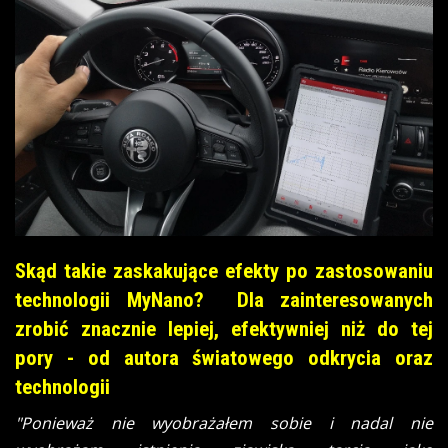
Skąd takie zaskakujące efekty po zastosowaniu
technologii MyNano? Dla zainteresowanych
zrobić znacznie lepiej, efektywniej niż do tej
pory - od autora światowego odkrycia oraz
technologii
"Ponieważ nie wyobrażałem sobie i nadal nie