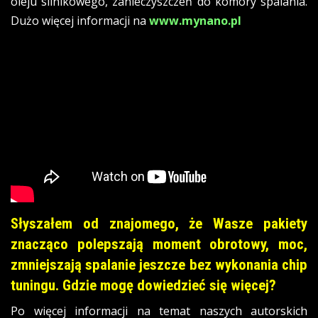
oleju silnikowego, zanieczyszczeń do komory spalania.
Dużo więcej informacji na
www.mynano.pl
Słyszałem od znajomego, że Wasze pakiety
znacząco polepszają moment obrotowy, moc,
zmniejszają spalanie jeszcze bez wykonania chip
tuningu. Gdzie mogę dowiedzieć się więcej?
Po więcej informacji na temat naszych autorskich