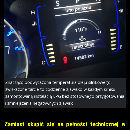
Znacząco podwyższona temperatura oleju silnikowego,
zwiększone tarcie to codzienne zjawisko w każdym silniku
zamontowaną instalacją LPG bez stosownego przygotowania
i zmniejszenia negatywnych zjawisk
Zamiast skupić się na pełności technicznej w