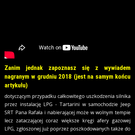
Zanim jednak zapoznasz się z wywiadem
nagranym w grudniu 2018 (jest na samym końcu
artykułu)
dotyczącym przypadku całkowitego uszkodzenia silnika
przez instalację LPG - Tartarini w samochodzie Jeep
SRT Pana Rafała i nabierającej może w wolnym tempie
lecz zataczającej coraz większe kręgi afery gazowej
LPG, zgłoszonej już poprzez poszkodowanych także do