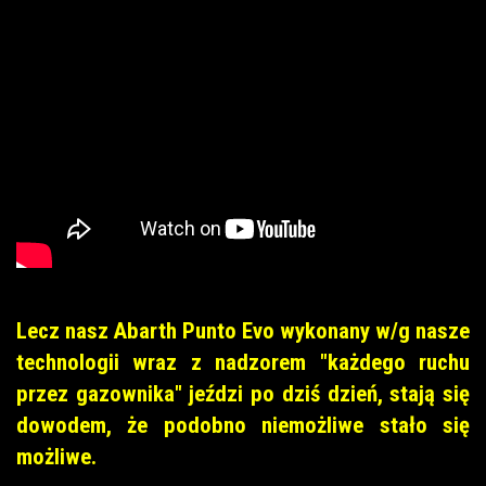
Lecz nasz Abarth Punto Evo wykonany w/g nasze
technologii wraz z nadzorem "każdego ruchu
przez gazownika" jeździ po dziś dzień, stają się
dowodem, że podobno niemożliwe stało się
możliwe.