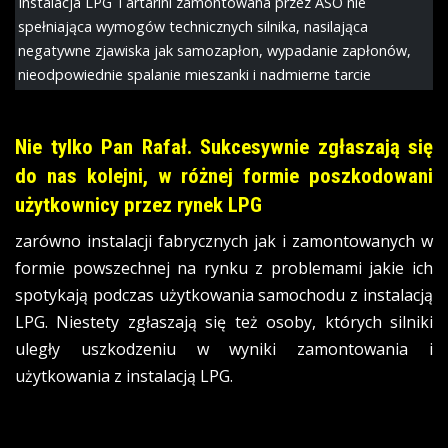
Instalacja LPG Tartarini zamontowana przez ASO nie
spełniająca wymogów technicznych silnika, nasilająca
negatywne zjawiska jak samozapłon, wypadanie zapłonów,
nieodpowiednie spalanie mieszanki i nadmierne tarcie
Nie tylko Pan Rafał. Sukcesywnie zgłaszają się
do nas kolejni, w różnej formie poszkodowani
użytkownicy przez rynek LPG
zarówno instalacji fabrycznych jak i zamontowanych w
formie powszechnej na rynku z problemami jakie ich
spotykają podczas użytkowania samochodu z instalacją
LPG. Niestety zgłaszają się też osoby, których silniki
uległy uszkodzeniu w wyniki zamontowania i
użytkowania z instalacją LPG.