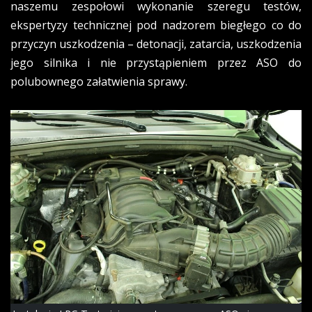
naszemu zespołowi wykonanie szeregu testów,
ekspertyzy technicznej pod nadzorem biegłego co do
przyczyn uszkodzenia – detonacji, zatarcia, uszkodzenia
jego silnika i nie przystąpieniem przez ASO do
polubownego załatwienia sprawy.