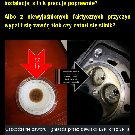
instalacja, silnik pracuje poprawnie?
Albo z niewyjaśnionych faktycznych przyczyn
wypalił się zawór, tłok czy zatarł się silnik?
Uszkodzenie zaworu - gniazda przez zjawisko LSPI oraz SPI a