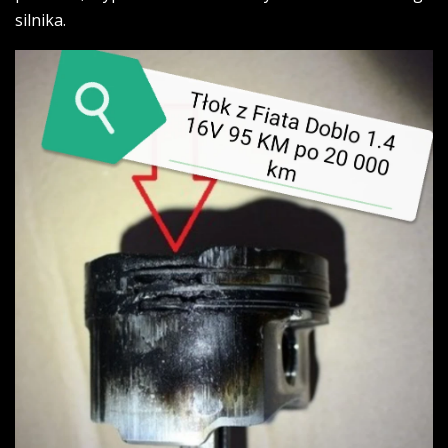
silnika.