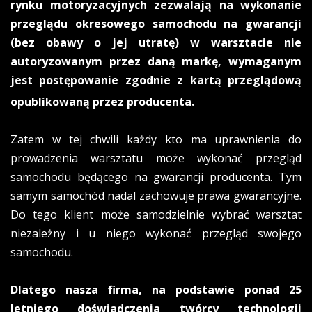
rynku motoryzacyjnych zezwalają na wykonanie
przeglądu okresowego samochodu na gwarancji
(bez obawy o jej utratę) w warsztacie nie
autoryzowanym przez daną markę, wymaganym
jest postępowanie zgodnie z kartą przeglądową
opublikowaną przez producenta.
Zatem w tej chwili każdy kto ma uprawnienia do
prowadzenia warsztatu może wykonać przegląd
samochodu będącego na gwarancji producenta. Tym
samym samochód nadal zachowuje prawa gwarancyjne.
Do tego klient może samodzielnie wybrać warsztat
niezależny i u niego wykonać przegląd swojego
samochodu.
Dlatego nasza firma, na podstawie ponad 25
letniego doświadczenia twórcy technologii