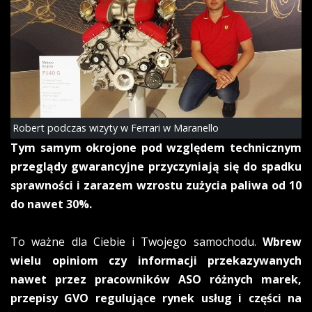
Robert podczas wizyty w Ferrari w Maranello
Tym samym okrojone pod względem technicznym
przeglądy gwarancyjne przyczyniają się do spadku
sprawności i zarazem wzrostu zużycia paliwa od 10
do nawet 30%.
To ważne dla Ciebie i Twojego samochodu.
Wbrew
wielu opiniom czy informacji przekazywanych
nawet przez pracowników ASO różnych marek,
przepisy GVO regulujące rynek usług i części na