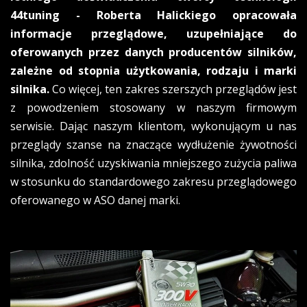
44tuning - Roberta Halickiego opracowała
informacje przeglądowe, uzupełniające do
oferowanych przez danych producentów silników,
zależne od stopnia użytkowania, rodzaju i marki
silnika.
Co więcej, ten zakres szerszych przeglądów jest
z powodzeniem stosowany w naszym firmowym
serwisie. Dając naszym klientom, wykonującym u nas
przeglądy szanse na znaczące wydłużenie żywotności
silnika, zdolność uzyskiwania mniejszego zużycia paliwa
w stosunku do standardowego zakresu przeglądowego
oferowanego w ASO danej marki.