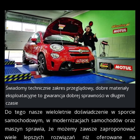
Świadomy technicznie zakres przeglądowy, dobre materiały
eksploatacyjne to gwarancja dobrej sprawności w długim
czasie
Do tego nasze wieloletnie doświadczenie w sporcie
samochodowym, w modernizacjach samochodów oraz
maszyn sprawia, że możemy zawsze zaproponować
wiele lepszych rozwiązań niż oferowane na