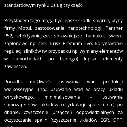
standardowym rynku usług czy części.
Przykładem tego mogą być lepsze środki smarne, płyny
firmy Motul, zastosowanie nanotechnologii Panther
P52, efektywniejsze, sprawniejsze hamulce, świece
zapłonowe np: serii Brisk Premium Evo, korygowanie
regulacji silników (w przypadku np: wymiany elementów
w samochodach po tuningu) lepsze elementy
zawieszeń.
Ponadto możliwość usuwania wad produkcji
wielkoseryjnej (np.: usuwanie wad w pracy układu
wtryskowego, minimalizowanie - usuwanie
samozapłonów, układów recyrkulacji spalin i etc) po
dbanie, czyszczenie urządzeń odpowiedzialnych za
oczyszczanie spalin (czyszczenie układów EGR, DPF,