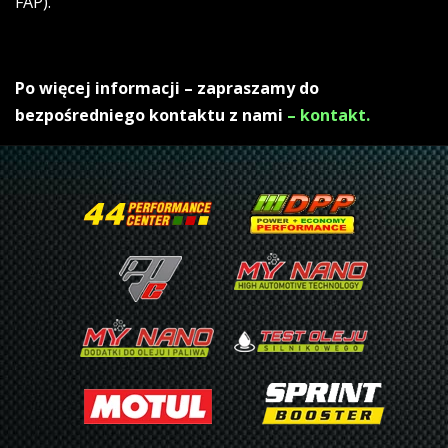
FAP).
Po więcej informacji – zapraszamy do
bezpośredniego kontaktu z nami
– kontakt.