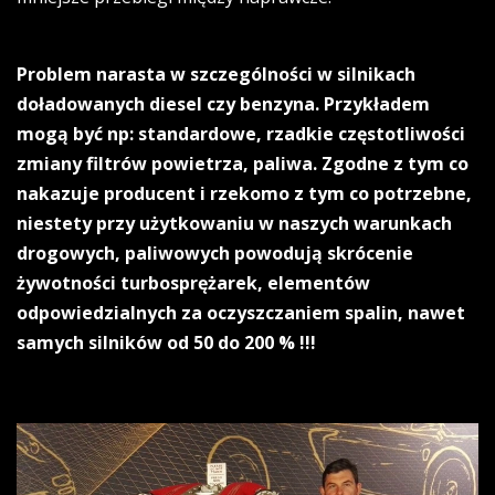
Problem narasta w szczególności w silnikach
doładowanych diesel czy benzyna. Przykładem
mogą być np: standardowe, rzadkie częstotliwości
zmiany filtrów powietrza, paliwa. Zgodne z tym co
nakazuje producent i rzekomo z tym co potrzebne,
niestety przy użytkowaniu w naszych warunkach
drogowych, paliwowych powodują skrócenie
żywotności turbosprężarek, elementów
odpowiedzialnych za oczyszczaniem spalin, nawet
samych silników od 50 do 200 % !!!