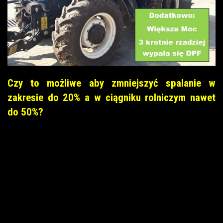
Czy to możliwe aby zmniejszyć spalanie w
zakresie do 20% a w ciągniku rolniczym nawet
do 50%?