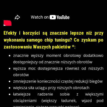
Efekty i korzyści są znacznie lepsze niż przy
wykonaniu samego chip tuningu? Co zyskam po
zastosowaniu Waszych pakietów *:
znacznie wyższy moment obrotowy dodatkowo
dostępniejszy od znacznie niższych obrotów
wyższa moc dostępniejsza również od niższych
obrotów
zmniejszenie konieczności częstej redukcji biegów
większa siła uciągu przy niższych obrotach
łatwiejsze radzenie sobie z większymi
obciążeniami (większy ładunek, wjazd pod