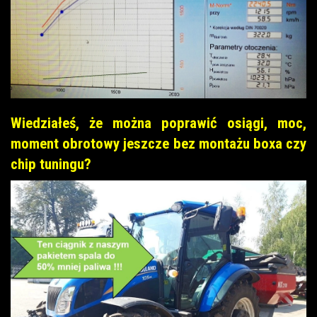
Wiedziałeś, że można poprawić osiągi, moc,
moment obrotowy jeszcze bez montażu boxa czy
chip tuningu?