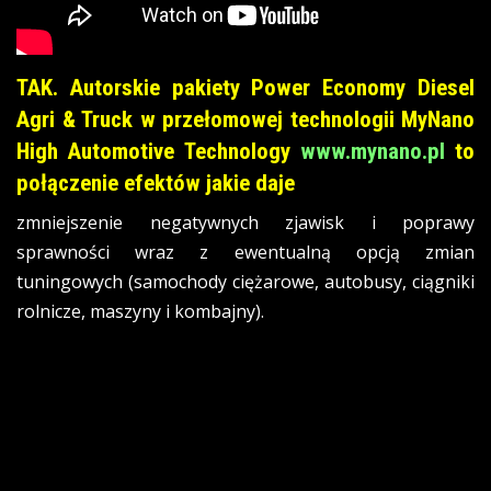
TAK. Autorskie pakiety Power Economy Diesel
Agri & Truck w przełomowej technologii MyNano
High Automotive Technology
www.mynano.pl
to
połączenie efektów jakie daje
zmniejszenie negatywnych zjawisk i poprawy
sprawności wraz z ewentualną opcją zmian
tuningowych (samochody ciężarowe, autobusy, ciągniki
rolnicze, maszyny i kombajny).