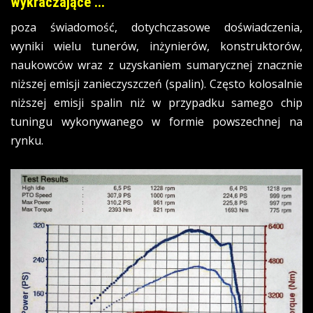
wykraczające ...
poza świadomość, dotychczasowe doświadczenia,
wyniki wielu tunerów, inżynierów, konstruktorów,
naukowców wraz z uzyskaniem sumarycznej znacznie
niższej emisji zanieczyszczeń (spalin). Często kolosalnie
niższej emisji spalin niż w przypadku samego chip
tuningu wykonywanego w formie powszechnej na
rynku.