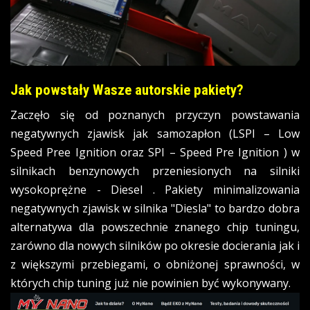
Jak powstały Wasze autorskie pakiety?
Zaczęło się od poznanych przyczyn powstawania
negatywnych zjawisk jak samozapłon (LSPI – Low
Speed Pree Ignition oraz SPI – Speed Pre Ignition ) w
silnikach benzynowych przeniesionych na silniki
wysokoprężne - Diesel . Pakiety minimalizowania
negatywnych zjawisk w silnika "Diesla" to bardzo dobra
alternatywa dla powszechnie znanego chip tuningu,
zarówno dla nowych silników po okresie docierania jak i
z większymi przebiegami, o obniżonej sprawności, w
których chip tuning już nie powinien być wykonywany.