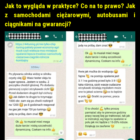
Jak to wygląda w praktyce? Co na to prawo? Jak
z samochodami ciężarowymi, autobusami i
ciągnikami na gwarancji?