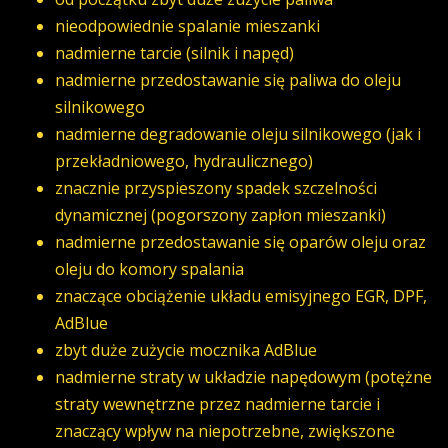
nieodpowiednie spalanie mieszanki
nadmierne tarcie (silnik i napęd)
nadmierne przedostawanie się paliwa do oleju
silnikowego
nadmierne degradowanie oleju silnikowego (jak i
przekładniowego, hydraulicznego)
znacznie przyspieszony spadek szczelności
dynamicznej (pogorszony zapłon mieszanki)
nadmierne przedostawanie się oparów oleju oraz
oleju do komory spalania
znaczące obciążenie układu emisyjnego EGR, DPF,
AdBlue
zbyt duże zużycie mocznika AdBlue
nadmierne straty w układzie napędowym (potężne
straty wewnętrzne przez nadmierne tarcie i
znaczący wpływ na niepotrzebne, zwiększone