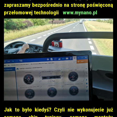
zapraszamy bezpośrednio na stronę poświęconą
przełomowej technologii
www.mynano.pl
Jak to było kiedyś? Czyli nie wykonujecie już