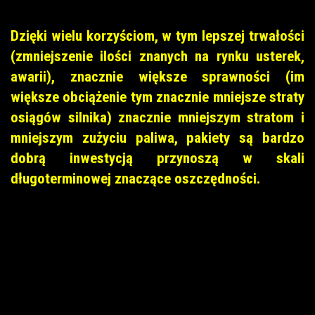
Dzięki wielu korzyściom, w tym lepszej trwałości
(zmniejszenie ilości znanych na rynku usterek,
awarii), znacznie większe sprawności (im
większe obciążenie tym znacznie mniejsze straty
osiągów silnika) znacznie mniejszym stratom i
mniejszym zużyciu paliwa, pakiety są bardzo
dobrą inwestycją przynoszą w skali
długoterminowej znaczące oszczędności.