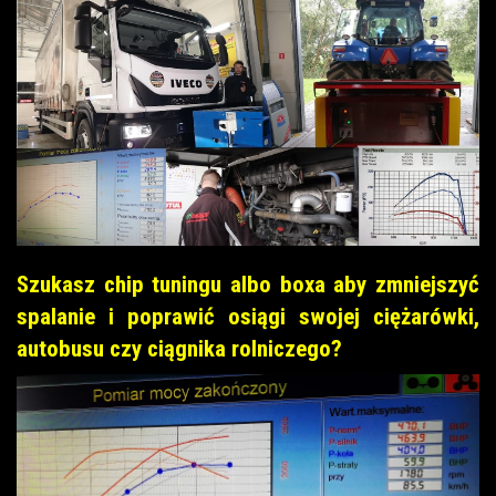
Szukasz chip tuningu albo boxa aby zmniejszyć
spalanie i poprawić osiągi swojej ciężarówki,
autobusu czy ciągnika rolniczego?