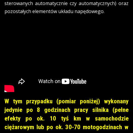
sterowanych automatycznie czy automatycznych) oraz
pozostałych elementów układu napędowego.
W tym przypadku (pomiar poniżej) wykonany
jedynie po 8 godzinach pracy silnika (pełne
efekty po ok. 10 tyś km w samochodzie
ciężarowym lub po ok. 30-70 motogodzinach w