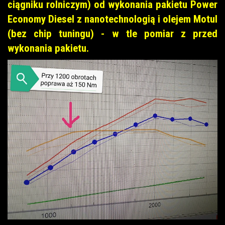
ciągniku rolniczym) od wykonania pakietu Power
Economy Diesel z nanotechnologią i olejem Motul
(bez chip tuningu) - w tle pomiar z przed
wykonania pakietu.