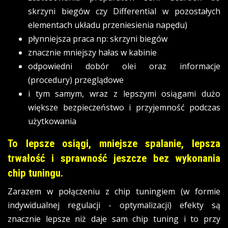
skrzyni biegów czy Differential w pozostałych
elementach układu przeniesienia napędu)
płynniejsza praca np: skrzyni biegów
znacznie mniejszy hałas w kabinie
odpowiedni dobór olei oraz informacje
(procedury) przeglądowe
i tym samym, wraz z lepszymi osiągami dużo
większe bezpieczeństwo i przyjemność podczas
użytkowania
To lepsze osiągi, mniejsze spalanie, lepsza
trwałość i sprawność jeszcze bez wykonania
chip tuningu.
Zarazem w połączeniu z chip tuningiem (w formie
indywidualnej regulacji - optymalizacji) efekty są
znacznie lepsze niż daje sam chip tuning i to przy