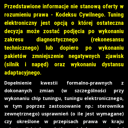
Przedstawione informacje nie stanową oferty w
rozumieniu prawa - Kodeksu Cywilnego. Tuning
elektroniczny jest opcją o której ostateczna
decyzja może zostać podjęcia po wykonaniu
zakresu diagnostycznego (rekonesansu
technicznego) lub dopiero po wykonaniu
pakietów zmniejszenie negatywnych zjawisk
(silnik i napęd) oraz wykonaniu dystansu
adaptacyjnego.
Dopełnienie kwestii formalno-prawnych z
dokonanych zmian (w szczególności przy
wykonaniu chip tuningu, tuningu elektronicznego,
w tym poprzez zastosowanie np.: sterownika
zewnętrznego) usprawnień (o ile jest wymagane)
czy określone w przepisach prawa w kraju