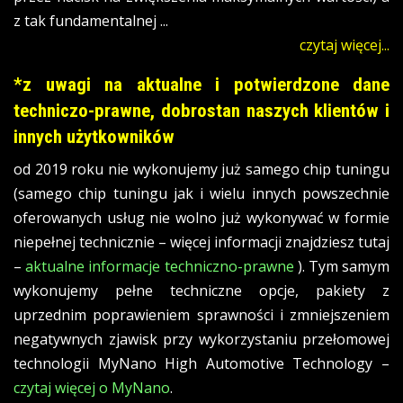
z tak fundamentalnej ...
czytaj więcej...
*z uwagi na aktualne i potwierdzone dane
techniczo-prawne, dobrostan naszych klientów i
innych użytkowników
od 2019 roku nie wykonujemy już samego chip tuningu
(samego chip tuningu jak i wielu innych powszechnie
oferowanych usług nie wolno już wykonywać w formie
niepełnej technicznie – więcej informacji znajdziesz tutaj
–
aktualne informacje techniczno-prawne
). Tym samym
wykonujemy pełne techniczne opcje, pakiety z
uprzednim poprawieniem sprawności i zmniejszeniem
negatywnych zjawisk przy wykorzystaniu przełomowej
technologii MyNano High Automotive Technology –
czytaj więcej o MyNano
.