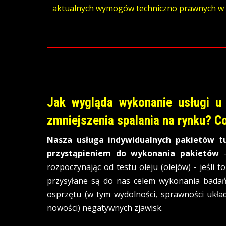
aktualnych wymogów techniczno prawnych w 
Jak wygląda wykonanie usługi u 
zmniejszenia spalania na rynku? C
Nasza usługa indywidualnych pakietów 
przystąpieniem do wykonania pakietów
–
rozpoczynając od testu oleju (olejów) - jeśli 
przysyłane są do nas celem wykonania bada
osprzętu (w tym wydolności, sprawności układ
nowości) negatywnych zjawisk.