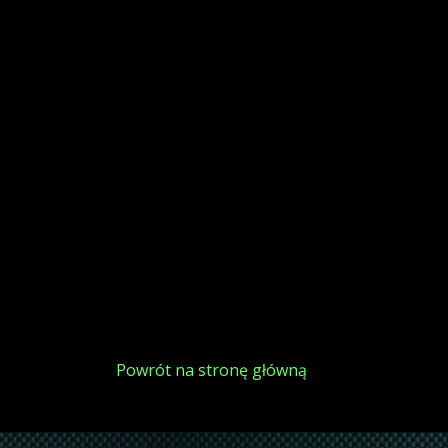
Powrót na stronę główną