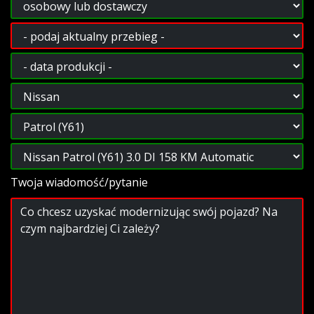
Twoja wiadomość/pytanie