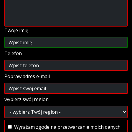
Twoje imię
Telefon
Popraw adres e-mail
wybierz swój region
Wyrażam zgode na przetwarzanie moich danych