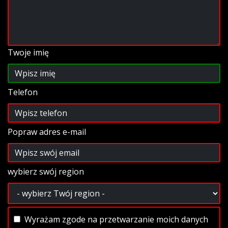
Twoje imię
Telefon
Popraw adres e-mail
wybierz swój region
Wyrażam zgode na przetwarzanie moich danych