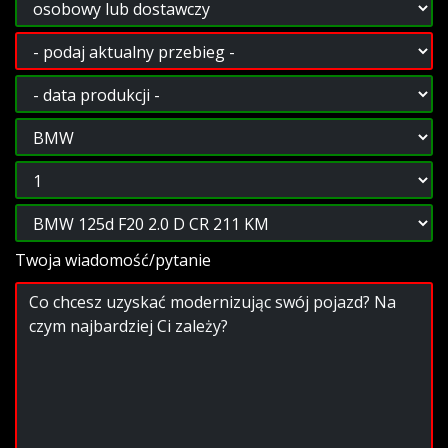
Twoja wiadomość/pytanie