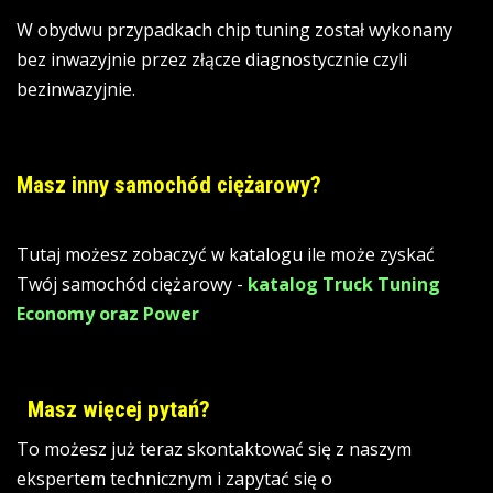
W obydwu przypadkach chip tuning został wykonany
bez inwazyjnie przez złącze diagnostycznie czyli
bezinwazyjnie.
Masz inny samochód ciężarowy?
Tutaj możesz zobaczyć w katalogu ile może zyskać
Twój samochód ciężarowy -
katalog Truck Tuning
Economy oraz Power
Masz więcej pytań?
To możesz już teraz skontaktować się z naszym
ekspertem technicznym i zapytać się o