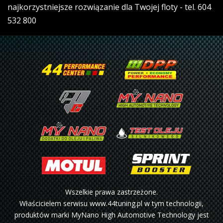
najkorzystniejsze rozwiązanie dla Twojej floty - tel. 604
532 800
Wszelkie prawa zastrzeżone.
Właścicielem serwisu www.44tuning.pl w tym technologii,
produktów marki MyNano High Automotive Technology jest