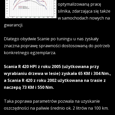
optymalizowaną pracę
silnika, zdarzająca się także
w samochodach nowych na
gwarancji.
Dlatego obydwie Scanie po tuningu u nas zyskały
znaczna poprawę sprawności dostosowaną do potrzeb
konkretnego egzemplarza.
Scania R 420 HPI z roku 2005 (użytkowana przy
wyrabianiu drzewa w lesie) zyskała 65 KM i 304 Nm.,
a Scania R 420 z roku 2002 użytkowana na trasie z
naczepą 73 KM i 550 Nm.
Taka poprawa parametrów pozwala na uzyskanie
oszczędności na paliwie średnio ok. 2 litrów na 100 km.