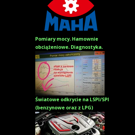
Pomiary mocy. Hamownie
obciążeniowe. Diagnostyka.
Światowe odkrycie na LSPI/SPI
(benzynowe oraz z LPG)