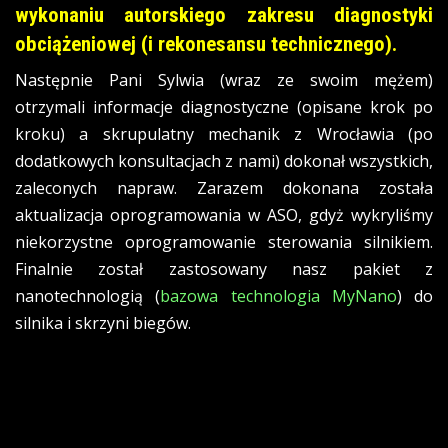
wykonaniu autorskiego zakresu diagnostyki
obciążeniowej (i rekonesansu technicznego).
Następnie Pani Sylwia (wraz ze swoim mężem)
otrzymali informacje diagnostyczne (opisane krok po
kroku) a skrupulatny mechanik z Wrocławia (po
dodatkowych konsultacjach z nami) dokonał wszystkich,
zaleconych napraw. Zarazem dokonana została
aktualizacja oprogramowania w ASO, gdyż wykryliśmy
niekorzystne oprogramowanie sterowania silnikiem.
Finalnie został zastosowany nasz pakiet z
nanotechnologią (
bazowa technologia MyNano
) do
silnika i skrzyni biegów.