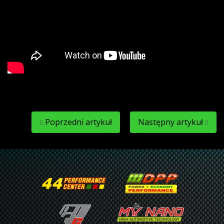
Poprzedni artykuł
Następny artykuł