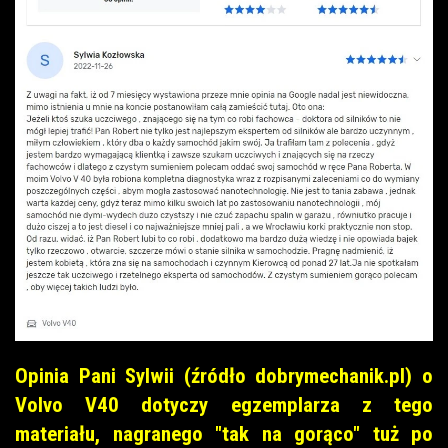
Opinia Pani Sylwii (źródło dobrymechanik.pl) o
Volvo V40 dotyczy egzemplarza z tego
materiału, nagranego "tak na gorąco" tuż po