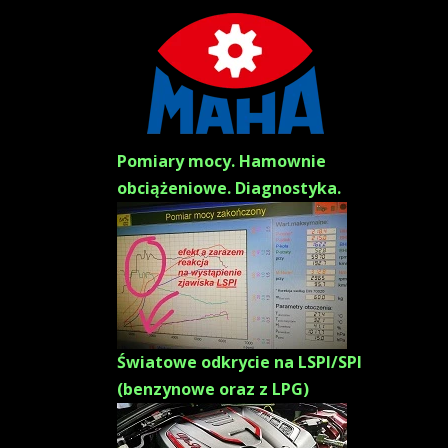
Pomiary mocy. Hamownie
obciążeniowe. Diagnostyka.
Światowe odkrycie na LSPI/SPI
(benzynowe oraz z LPG)