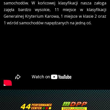
samochodów. W końcowej klasyfikacji nasza załoga
zajęła bardzo wysokie, 11 miejsce w klasyfikacji
Generalnej Kryterium Karowa, 1 miejsce w klasie 2 oraz
1 wśród samochodów napędzanych na jedną oś.