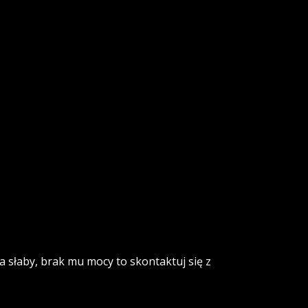
a słaby, brak mu mocy to skontaktuj się z