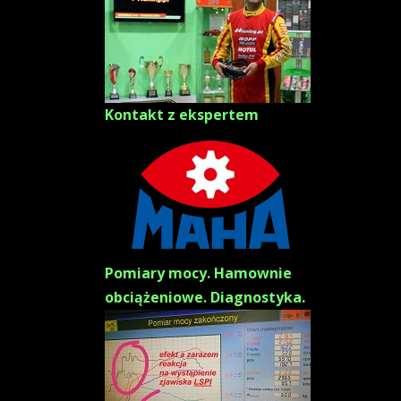
Kontakt z ekspertem
Pomiary mocy. Hamownie
obciążeniowe. Diagnostyka.