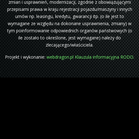
zmian i usprawnień, modernizacji, zgodnie z obowiązującymi
przepisami prawa w kraju rejestracji pojazdu/maszyny i innych
umów np. leasingu, kredytu, gwarancji itp. (o ile jest to
wymagane ze względu na dokonane usprawnienia, zmiany) w
tym poinformowanie odpowiednich organów państwowych (o
ile zostało to określone, jest wymagane) należy do
zlecającego/właściciela.
Projekt i wykonanie:
webdragon.pl
Klauzula informacyjna RODO.