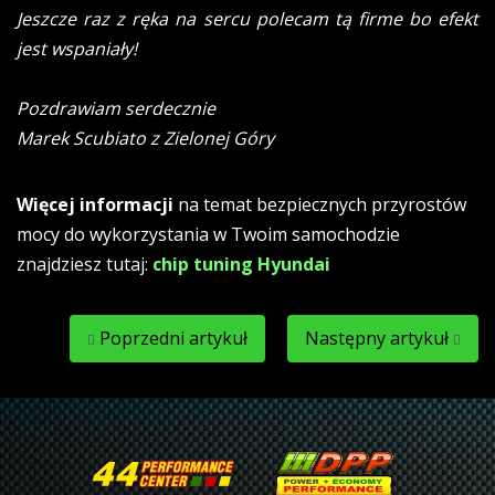
Jeszcze raz z ręka na sercu polecam tą firme bo efekt
jest wspaniały!
Pozdrawiam serdecznie
Marek Scubiato z Zielonej Góry
Więcej informacji
na temat bezpiecznych przyrostów
mocy do wykorzystania w Twoim samochodzie
znajdziesz tutaj:
chip tuning Hyundai
Poprzedni artykuł
Następny artykuł