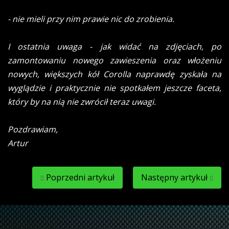
- nie mieli przy nim prawie nic do zrobienia.
I ostatnia uwaga - jak widać na zdjęciach, po
zamontowaniu nowego zawieszenia oraz włożeniu
nowych, większych kół Corolla naprawdę zyskała na
wyglądzie i praktycznie nie spotkałem jeszcze faceta,
który by na nią nie zwrócił teraz uwagi.
Pozdrawiam,
Artur
Poprzedni artykuł
Następny artykuł