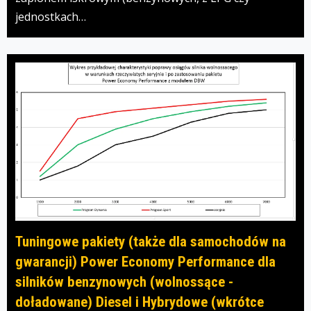
jednostkach…
Tuningowe pakiety (także dla samochodów na
gwarancji) Power Economy Performance dla
silników benzynowych (wolnossące -
doładowane) Diesel i Hybrydowe (wkrótce