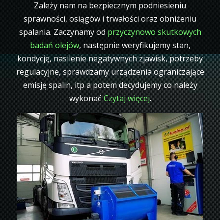
Zależy nam na bezpiecznym podniesieniu
sprawności, osiągów i trwałości oraz obniżeniu
spalania. Zaczynamy od
przyczynowo skutkowych
badań olejów
, następnie weryfikujemy stan,
kondycję, nasilenie negatywnych zjawisk, potrzeby
regulacyjne, sprawdzamy urządzenia ograniczające
emisję spalin, itp a potem decydujemy co należy
wykonać
Czytaj więcej
.