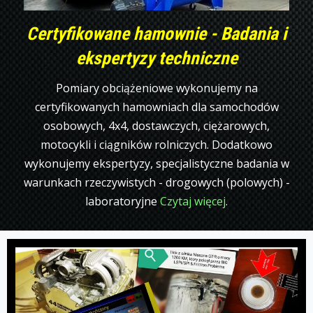
Certyfikowane hamownie - Badania i
ekspertyzy techniczne
Pomiary obciążeniowe wykonujemy na
certyfikowanych hamowniach dla samochodów
osobowych, 4x4, dostawczych, ciężarowych,
motocykli i ciągników rolniczych. Dodatkowo
wykonujemy ekspertyzy, specjalistyczne badania w
warunkach rzeczywistych - drogowych (polowych) -
laboratoryjne
Czytaj więcej
.