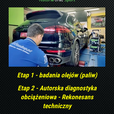
Etap 1 - badania olejów (paliw)
Etap 2 - Autorska diagnostyka
obciążeniowa - Rekonesans
techniczny