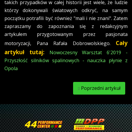
takich przypadków w całej historii jest wiele, że ludzie
którzy dokonywali światowych odkryć, na samym
początku potrafili być również "mali i nie znani". Zatem
zapraszamy do zapoznania się z redakcyjnym
artykułem przygotowanym przez pasjonata
Cały
motoryzacji, Pana Rafała Dobrowolskiego.
artykuł tutaj:
Nowoczesny Warsztat 6'2019 -
Przyszłość silników spalinowych - nauczka płynie z
Opola
Poprzedni artykuł