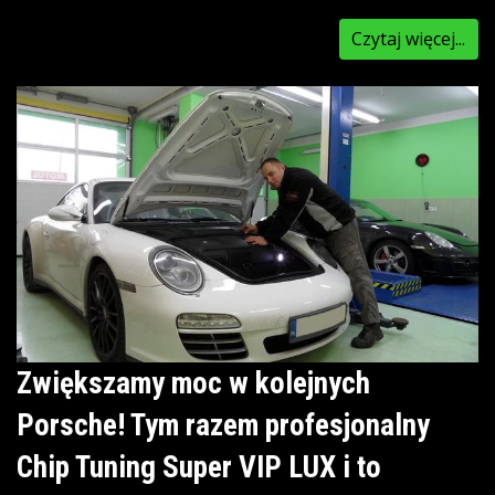
Czytaj więcej...
Zwiększamy moc w kolejnych
Porsche! Tym razem profesjonalny
Chip Tuning Super VIP LUX i to