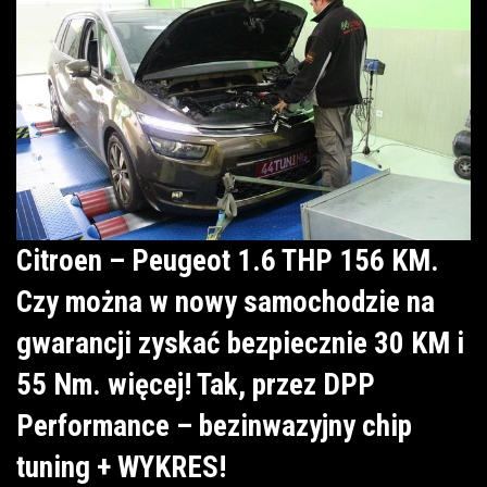
Citroen – Peugeot 1.6 THP 156 KM.
Czy można w nowy samochodzie na
gwarancji zyskać bezpiecznie 30 KM i
55 Nm. więcej! Tak, przez DPP
Performance – bezinwazyjny chip
tuning + WYKRES!