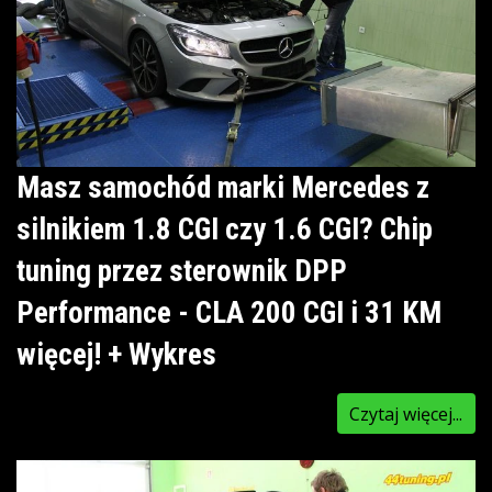
Masz samochód marki Mercedes z
silnikiem 1.8 CGI czy 1.6 CGI? Chip
tuning przez sterownik DPP
Performance - CLA 200 CGI i 31 KM
więcej! + Wykres
Czytaj więcej...