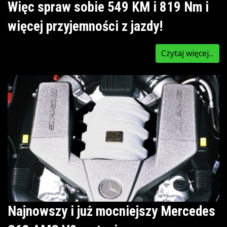
Więc spraw sobie 549 KM i 819 Nm i
więcej przyjemności z jazdy!
Czytaj więcej...
Najnowszy i już mocniejszy Mercedes