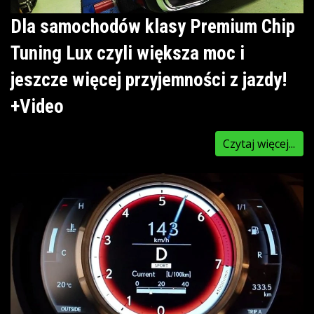
Dla samochodów klasy Premium Chip
Tuning Lux czyli większa moc i
jeszcze więcej przyjemności z jazdy!
+Video
Czytaj więcej...