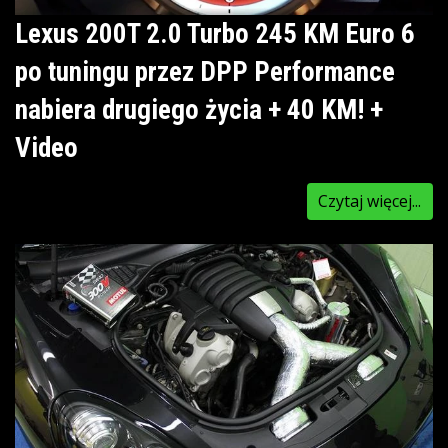
Lexus 200T 2.0 Turbo 245 KM Euro 6
po tuningu przez DPP Performance
nabiera drugiego życia + 40 KM! +
Video
Czytaj więcej...